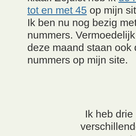
tot en met 4
5
op mijn sit
Ik ben nu nog bezig met
nummers. Vermoedelijk
deze maand staan ook 
nummers op mijn site.
Ik heb drie
verschillen